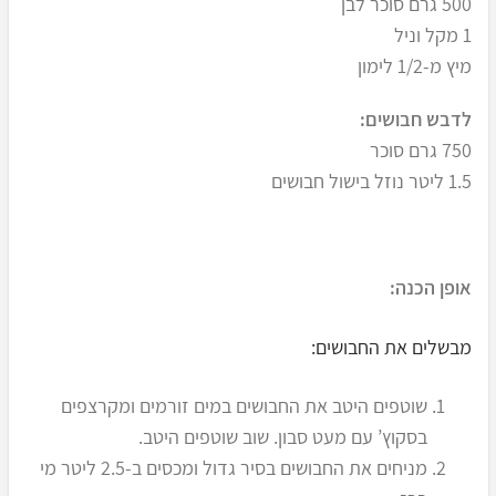
500 גרם סוכר לבן
1 מקל וניל
מיץ מ-1/2 לימון
לדבש חבושים:
750 גרם סוכר
1.5 ליטר נוזל בישול חבושים
אופן הכנה:
מבשלים את החבושים:
שוטפים היטב את החבושים במים זורמים ומקרצפים
בסקוץ’ עם מעט סבון. שוב שוטפים היטב.
מניחים את החבושים בסיר גדול ומכסים ב-2.5 ליטר מי