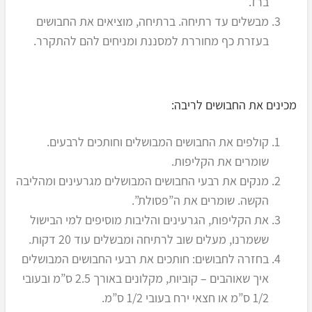
ברז.
מבשלים עד רתיחה. ברתיחה, מוציאים את החבושים
בעזרת כף מחוררת למסננת ומניחים להם להתקרר.
מכינים את החבושים לריבה:
קולפים את החבושים המבושלים וחותכים לרבעים.
שומרים את הקליפות.
מנקים את רבעי החבושים המבושלים מגרעינים ומהליבה
הקשה. שומרים את ה”פסולת”.
את הקליפות, הגרעינים והליבות מוסיפים למי הבישול
ששמרנו, מעלים שוב לרתיחה ומבשלים עוד 20 דקות.
בחזרה לחבושים: חותכים את רבעי החבושים המבושלים
איך שאוהבים – קוביות, מקלונים באורך 2.5 ס”מ ובעובי
1/2 ס”מ או חצאי ירח בעובי 1/2 ס”מ.