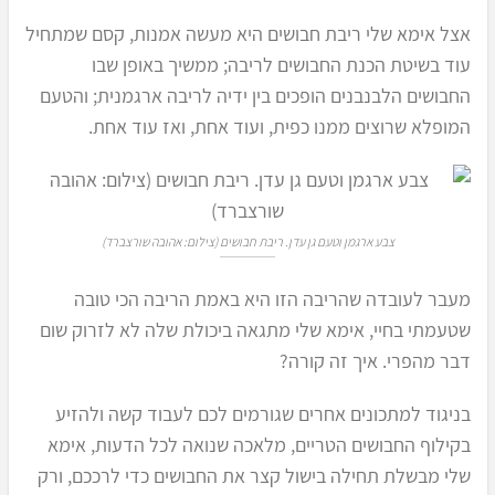
אצל אימא שלי ריבת חבושים היא מעשה אמנות, קסם שמתחיל
עוד בשיטת הכנת החבושים לריבה; ממשיך באופן שבו
החבושים הלבנבנים הופכים בין ידיה לריבה ארגמנית; והטעם
המופלא שרוצים ממנו כפית, ועוד אחת, ואז עוד אחת.
צבע ארגמן וטעם גן עדן. ריבת חבושים (צילום: אהובה שורצברד)
מעבר לעובדה שהריבה הזו היא באמת הריבה הכי טובה
שטעמתי בחיי, אימא שלי מתגאה ביכולת שלה לא לזרוק שום
דבר מהפרי. איך זה קורה?
בניגוד למתכונים אחרים שגורמים לכם לעבוד קשה ולהזיע
בקילוף החבושים הטריים, מלאכה שנואה לכל הדעות, אימא
שלי מבשלת תחילה בישול קצר את החבושים כדי לרככם, ורק