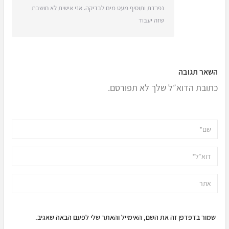
נפרדת ותוסיף מעט מים לבדיקה. אני אישית לא חושבת
שזה יעבוד
השאר תגובה
כתובת הדוא״ל שלך לא תפורסם.
שמור בדפדפן זה את השם, האימייל והאתר שלי לפעם הבאה שאגיב.