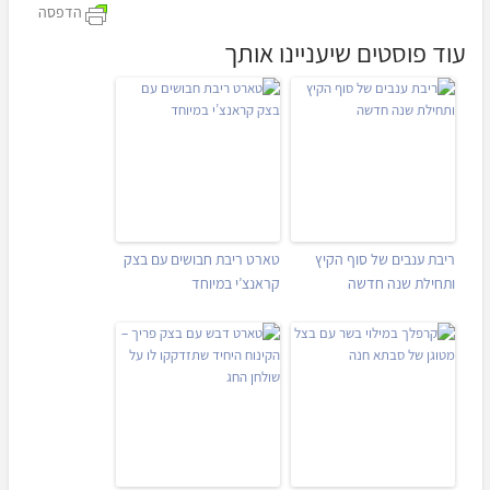
הדפסה
עוד פוסטים שיעניינו אותך
ריבת ענבים של סוף הקיץ
טארט ריבת חבושים עם בצק
ותחילת שנה חדשה
קראנצ’י במיוחד