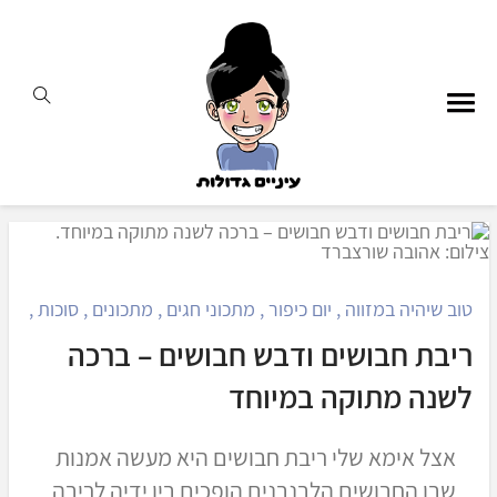
טוב שיהיה במזווה
,
יום כיפור
,
מתכוני חגים
,
מתכונים
,
סוכות
,
ראש
ריבת חבושים ודבש חבושים – ברכה
לשנה מתוקה במיוחד
אצל אימא שלי ריבת חבושים היא מעשה אמנות
שבו החבושים הלבנבנים הופכים בין ידיה לריבה