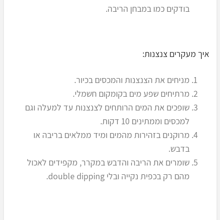
בודקים כמו במבחן הריבה.
איך מעקרים צנצנות:
מניחים את הצנצנות והמכסים בכיור.
מרתיחים שפע מים בקומקום חשמלי.
שופכים את המים הרותחים לצנצנות עד למעלה וגם
למכסים וממתינים 10 דקות.
מרוקנים בזהירות מהמים ומיד ממלאים בריבה או
בדבש.
שומרים את הריבה והדבש במקרר, מקפידים לאכול
מהם רק בכפית נקייה ובלי double dipping.