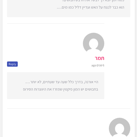
הוא כבר לנצח על האש ועדיין דליל כמו מים….
תמר
Reply
6 שנים ago
היי אורנה, בדרך כלל שעה עד שעתיים, לא יותר….
בחבושים יש המון פיקטין שמזרז את היווצרות הסירופ