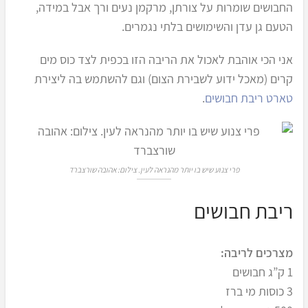
החבושים שומרות על צורתן, מרקמן נעים ורך אבל במידה,
הטעם גן עדן והשימושים בלתי נגמרים.
אני הכי אוהבת לאכול את הריבה הזו בכפית לצד כוס מים
קרים (מאכל ידוע לשבירת הצום) וגם להשתמש בה ליצירת
טארט ריבת חבושים
.
פרי צנוע שיש בו יותר מהנראה לעין. צילום: אהובה שורצברד
ריבת חבושים
מצרכים לריבה:
1 ק”ג חבושים
3 כוסות מי ברז