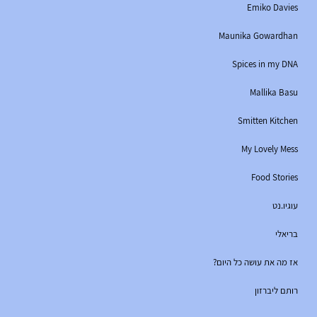
Emiko Davies
Maunika Gowardhan
Spices in my DNA
Mallika Basu
Smitten Kitchen
My Lovely Mess
Food Stories
עוגיו.נט
בריאלי
אז מה את עושה כל היום?
רותם ליברזון