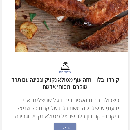
מתכונים
קורדון בלו – חזה עוף ממולא נקניק וגבינה עם תרד
מוקרם ותפוחי אדמה
כשכולם בבית הספר דיברו על שניצלים, אני
ידעתי שיש גרסה משודרגת שלוקחת כל שניצל
ביקום – קורדון בלו, שניצל ממולא נקניק וגבינה
קרא עוד