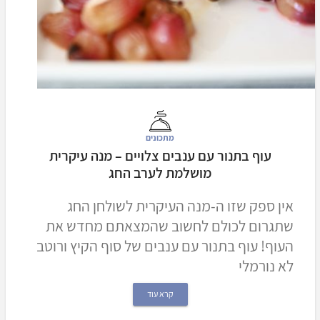
מתכונים
עוף בתנור עם ענבים צלויים – מנה עיקרית
מושלמת לערב החג
אין ספק שזו ה-מנה העיקרית לשולחן החג
שתגרום לכולם לחשוב שהמצאתם מחדש את
העוף! עוף בתנור עם ענבים של סוף הקיץ ורוטב
לא נורמלי
קרא עוד