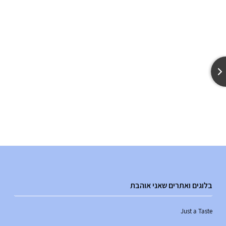
בלוגים ואתרים שאני אוהבת
Just a Taste