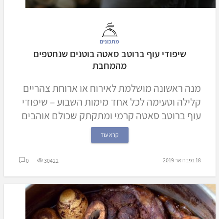
מתכונים
שיפודי עוף ברוטב סאטה בוטנים שנחטפים
מהמחבת
מנה ראשונה מושלמת לאירוח או ארוחת צהריים
קלילה וטעימה לכל אחד מימות השבוע – שיפודי
עוף ברוטב סאטה קרמי ומתקתק שכולם אוהבים
קרא עוד
18 בפברואר 2019
0
30422