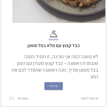
מתכונים
כבד קצוץ עם מלא בצל מטוגן
לא משנה כמה אני מכינה, זו תמיד המנה
שנגמרת ראשונה – כבד קצוץ מעודן עם המון
בצל מטוגן ופריך. מנה ראשונה שתסדר לכם את
החג
קרא עוד
16 באפריל 2019
1
24842