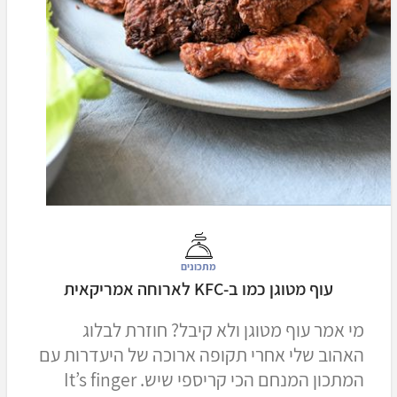
מתכונים
עוף מטוגן כמו ב-KFC לארוחה אמריקאית
מי אמר עוף מטוגן ולא קיבל? חוזרת לבלוג
האהוב שלי אחרי תקופה ארוכה של היעדרות עם
המתכון המנחם הכי קריספי שיש. It’s finger