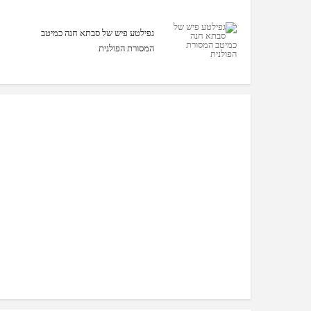
גפילטע פיש של סבתא חנה כמיטב
המסורת הפולנית