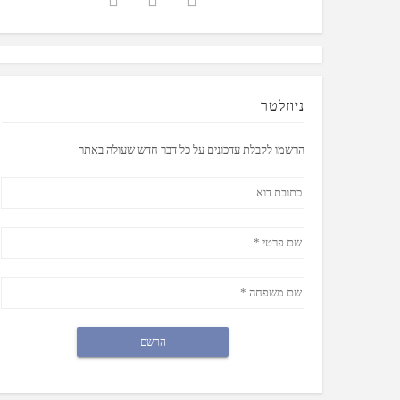
ניוזלטר
הרשמו לקבלת עדכונים על כל דבר חדש שעולה באתר