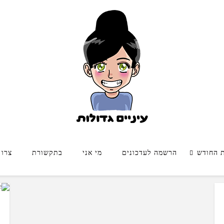
ת החודש
הרשמה לעדכונים
מי אני
בתקשורת
צרו 