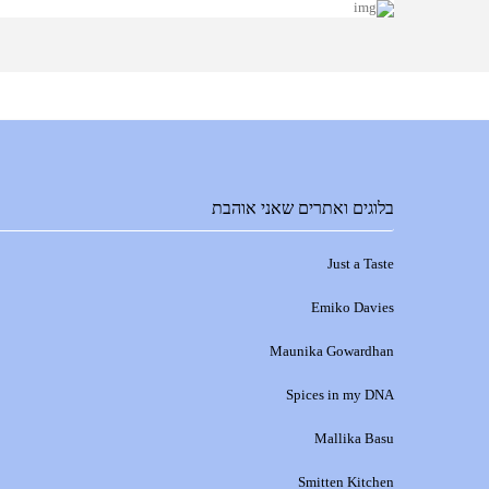
בלוגים ואתרים שאני אוהבת
Just a Taste
Emiko Davies
Maunika Gowardhan
Spices in my DNA
Mallika Basu
Smitten Kitchen