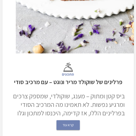
מתכונים
פרלינים של שוקולד מריר ונוגט – עם מרכיב סודי
ביס קטן ומתוק – מענג, שוקולדי, שמספק צרכים
ומרגיע נפשות. לא תאמינו מה המרכיב הסודי
בפרלינים הללו, אז קדימה, היכנסו למתכון וגלו
קרא עוד