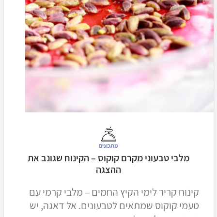
מתכונים
מלבי טבעוני מקרם קוקוס – הקינוח שגונב את
ההצגה
קינוח קריר לימי הקיץ החמים – מלבי קרמי עם
טעמי קוקוס שמתאים לטבעונים. אל דאגה, יש