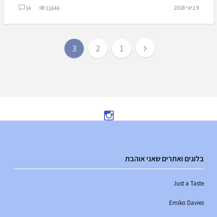
9 ביוני 2018
14
11846
3
2
1
בלוגים ואתרים שאני אוהבת
Just a Taste
Emiko Davies