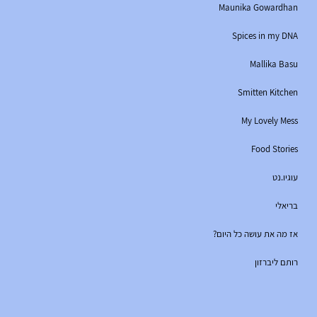
Maunika Gowardhan
Spices in my DNA
Mallika Basu
Smitten Kitchen
My Lovely Mess
Food Stories
עוגיו.נט
בריאלי
אז מה את עושה כל היום?
רותם ליברזון