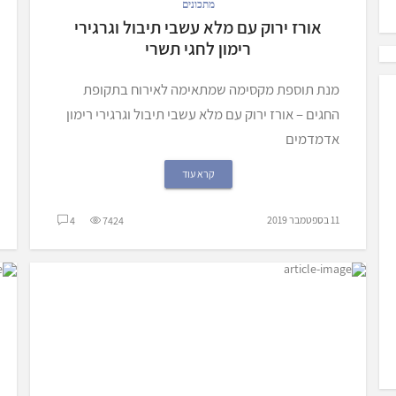
מתכונים
אורז ירוק עם מלא עשבי תיבול וגרגירי
רימון לחגי תשרי
מנת תוספת מקסימה שמתאימה לאירוח בתקופת
החגים – אורז ירוק עם מלא עשבי תיבול וגרגירי רימון
אדמדמים
קרא עוד
11 בספטמבר 2019
4
7424