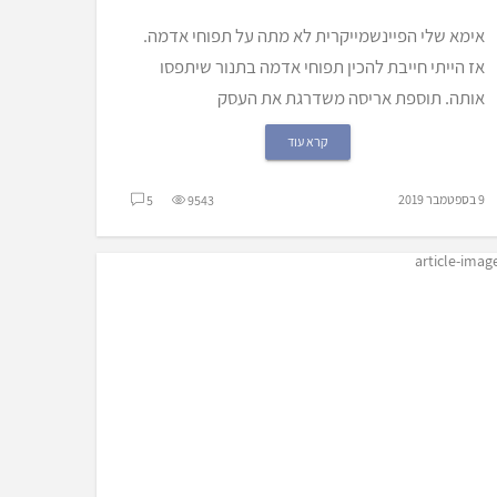
אימא שלי הפיינשמייקרית לא מתה על תפוחי אדמה.
אז הייתי חייבת להכין תפוחי אדמה בתנור שיתפסו
אותה. תוספת אריסה משדרגת את העסק
קרא עוד
9 בספטמבר 2019
5
9543