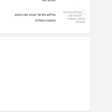
סבתא חנה
גפילטע פיש של סבתא חנה כמיטב
המסורת הפולנית