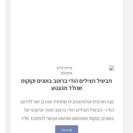
מתכונים
תבשיל חצילים הודי ברוטב בוטנים וקוקוס
שנולד מגעגוע
מנה חורפית אולטימטיבית שתחזיר אתכם ישר לדרום
הודו – תבשיל חצילים הודי ברוטב סמיך ופיקנטי של
בוטנים, קוקוס ושומשום שפשוט אפשר להתמכר אליו
קרא עוד