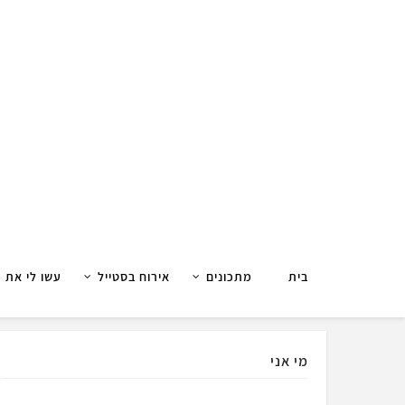
בית
מתכונים
אירוח בסטייל
עשו לי את 
מי אני