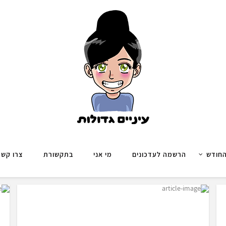
החודש
הרשמה לעדכונים
מי אני
בתקשורת
צרו קשר