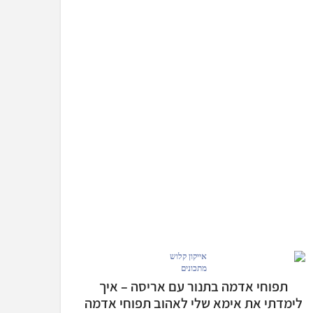
מתכונים
תפוחי אדמה בתנור עם אריסה – איך
לימדתי את אימא שלי לאהוב תפוחי אדמה