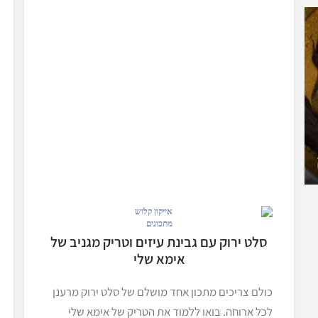
מתכונים
סלט ירוק עם גבינת עיזים וטריק מגניב של
אימא שלי
כולם צריכים מתכון אחד מושלם של סלט ירוק מרענן
לכל ארוחה. בואו ללמוד את הטריק של אימא שלי