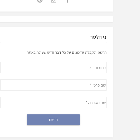
ניוזלטר
הרשמו לקבלת עדכונים על כל דבר חדש שעולה באתר