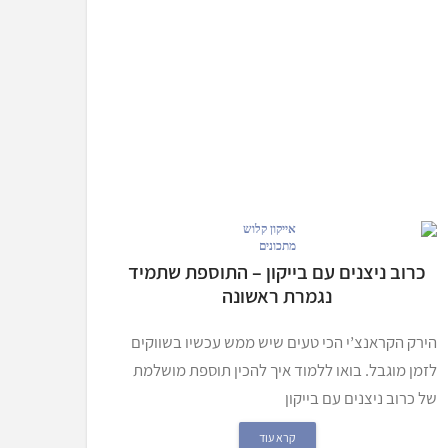
מתכונים
כרוב ניצנים עם בייקון – התוספת שתמיד
נגמרת ראשונה
הירק הקראנצ’י הכי טעים שיש ממש עכשיו בשווקים
לזמן מוגבל. בואו ללמוד איך להכין תוספת מושלמת
של כרוב ניצנים עם בייקון
קרא עוד