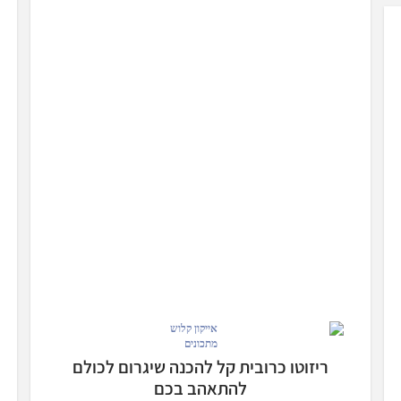
מתכונים
ריזוטו כרובית קל להכנה שיגרום לכולם
להתאהב בכם