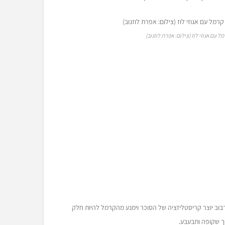
 עם אגוזי לוז (צילום: אפרת לוזנוב)
בוב יוצר קריסטליזציה של הסוכר וימנע מהקרמל להיות חלק
ך שקופה ותבעבע.