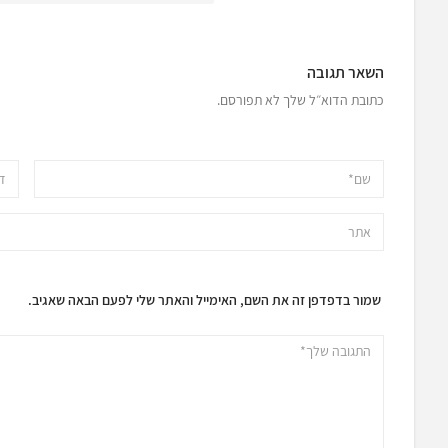
השאר תגובה
כתובת הדוא״ל שלך לא תפורסם.
שמור בדפדפן זה את השם, האימייל והאתר שלי לפעם הבאה שאגיב.