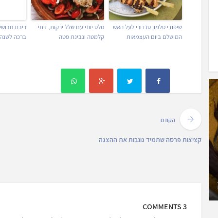
שיפודי סלמון טנדורי לעל האש
סלט יווני עם שלל ירקות, זיתי
ריבת חבושי
המושלם ביום העצמאות
קלמטה וגבינת פטה
ברכה לשנה 
הקודם
קציצות פרסה שתמיד גונבות את ההצגה
3 COMMENTS