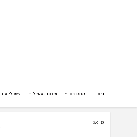
בית
מתכונים
אירוח בסטייל
עשו לי את 
מי אני