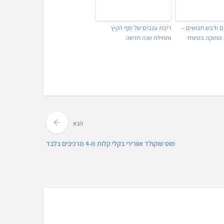
ם ודבש חבושים –
ריבת ענבים של סוף הקיץ
מתוקה במיוחד
ותחילת שנה חדשה
הבא
מוס שוקולד אוורירי בקלי קלות מ-4 מרכיבים בלבד