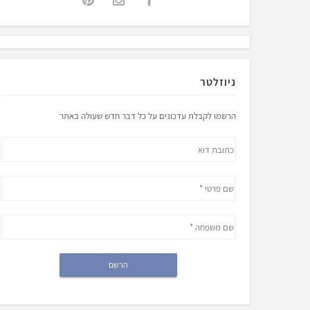
ניוזלטר
הרשמו לקבלת עדכונים על כל דבר חדש שעולה באתר