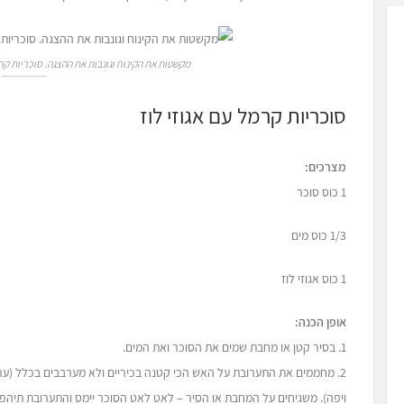
מקשטות את הקינוח וגונבות את ההצגה. סוכריות קרמל
סוכריות קרמל עם אגוזי לוז
מצרכים:
1 כוס סוכר
1/3 כוס מים
1 כוס אגוזי לוז
אופן הכנה:
1. בסיר קטן או מחבת שמים את הסוכר ואת המים.
2. מחממים את התערובת על האש הכי קטנה בכיריים ולא מערבבים בכלל (ער
ויפה). משגיחים על המחבת או הסיר – לאט לאט הסוכר יימס והתערובת תיהפ