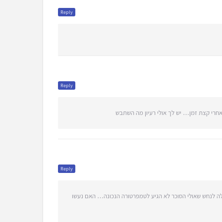
Reply
Reply
 אחרי קצת זמן… יש לך אולי רעיון מה השתבש
Reply
כולה לנחש שאולי הסוכר לא הגיע לטמפרטורה הנכונה… האם נעשו