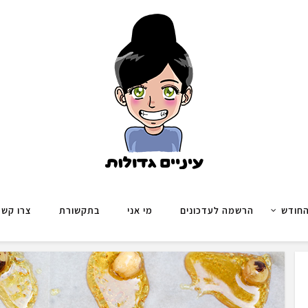
החודש
הרשמה לעדכונים
מי אני
בתקשורת
צרו קשר