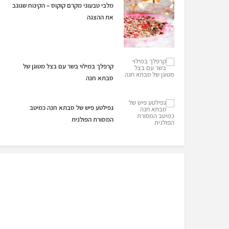
מלבי טבעוני מקרם קוקוס – הקינוח שגונב
את ההצגה
קרפלך במילוי בשר עם בצל מטוגן של
סבתא חנה
גפילטע פיש של סבתא חנה כמיטב
המסורת הפולנית