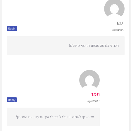
תמר
Reply
7 שנים ago
הכנתי בגרסה טבעונית ויצא מושלם!
תמר
Reply
7 שנים ago
איזה כיף לשמוע! תוכלי לספר לי איך טבענת את המתכון?