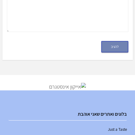
בלוגים ואתרים שאני אוהבת
Just a Taste