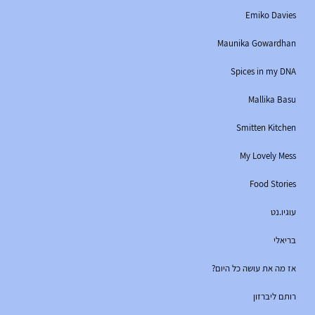
Emiko Davies
Maunika Gowardhan
Spices in my DNA
Mallika Basu
Smitten Kitchen
My Lovely Mess
Food Stories
עוגיו.נט
בריאלי
אז מה את עושה כל היום?
רותם ליברזון