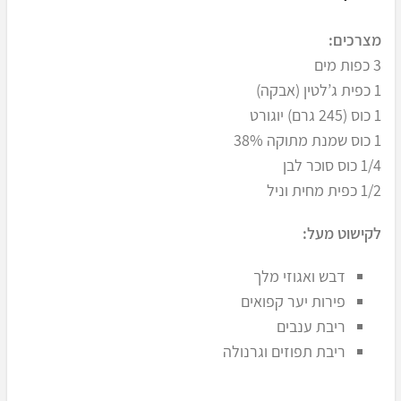
מצרכים:
3 כפות מים
1 כפית ג’לטין (אבקה)
1 כוס (245 גרם) יוגורט
1 כוס שמנת מתוקה 38%
1/4 כוס סוכר לבן
1/2 כפית מחית וניל
לקישוט מעל:
דבש ואגוזי מלך
פירות יער קפואים
ריבת ענבים
ריבת תפוזים וגרנולה