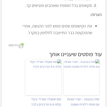
מקשטים בכל תוספת שאוהבים ומגישים קר.
הערות:
את הקישוטים שמים ממש לפני ההגשה, אחרי
שהפנקוטה כבר התייצבה לחלוטין במקרר.
הדפסה
עוד פוסטים שיעניינו אותך
סתיו בצנצנת – שברי עוגיות
מוס שוקולד אוורירי בקלי
עם מחית דלורית ושמנת
קלות מ-4 מרכיבים בלבד