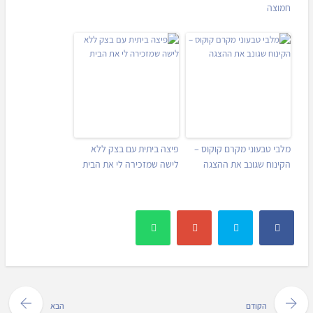
חמוצה
מלבי טבעוני מקרם קוקוס –
פיצה ביתית עם בצק ללא
הקינוח שגונב את ההצגה
לישה שמזכירה לי את הבית
הקודם
הבא