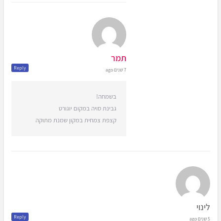
תמר
Reply
7 שנים ago
בשמחה!
גבינת סויה במקום יוגורט
קצפת צמחית במקון שמנת מתוקה
לינוי
Reply
5 שנים ago