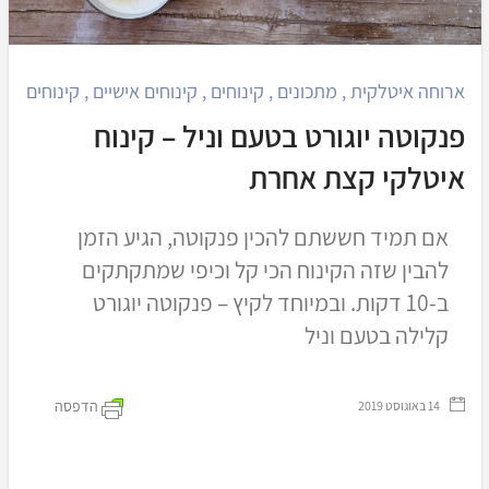
ארוחה איטלקית
,
מתכונים
,
קינוחים
,
קינוחים אישיים
,
קינוחים בכו
פנקוטה יוגורט בטעם וניל – קינוח
איטלקי קצת אחרת
אם תמיד חששתם להכין פנקוטה, הגיע הזמן
להבין שזה הקינוח הכי קל וכיפי שמתקתקים
ב-10 דקות. ובמיוחד לקיץ – פנקוטה יוגורט
קלילה בטעם וניל
הדפסה
‏ 14 באוגוסט 2019