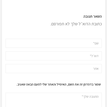
השאר תגובה
כתובת הדוא״ל שלך לא תפורסם.
שמור בדפדפן זה את השם, האימייל והאתר שלי לפעם הבאה שאגיב.