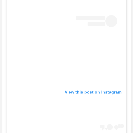
View this post on Instagram