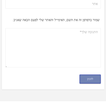
שמור בדפדפן זה את השם, האימייל והאתר שלי לפעם הבאה שאגיב.