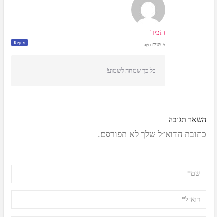
תמר
Reply
5 שנים ago
כל כך שמחה לשמוע!
השאר תגובה
כתובת הדוא״ל שלך לא תפורסם.