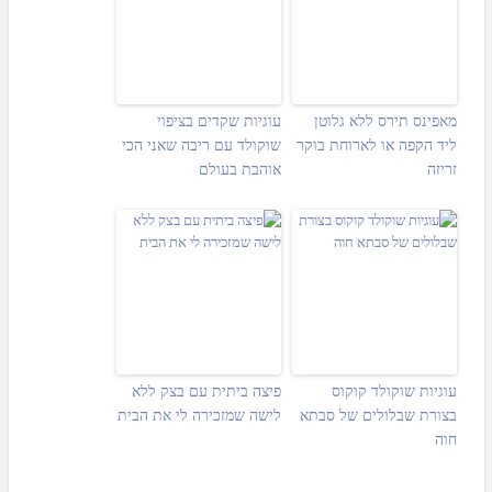
מאפינס תירס ללא גלוטן
עוגיות שקדים בציפוי
ליד הקפה או לארוחת בוקר
שוקולד עם ריבה שאני הכי
זריזה
אוהבת בעולם
עוגיות שוקולד קוקוס
פיצה ביתית עם בצק ללא
בצורת שבלולים של סבתא
לישה שמזכירה לי את הבית
חוה