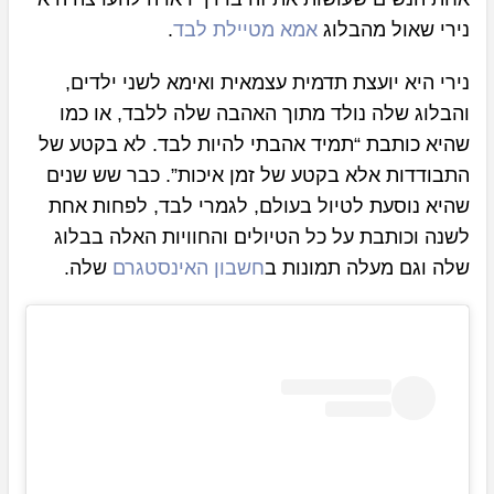
נירי שאול מהבלוג
אמא מטיילת לבד
.
נירי היא יועצת תדמית עצמאית ואימא לשני ילדים,
והבלוג שלה נולד מתוך האהבה שלה ללבד, או כמו
שהיא כותבת “תמיד אהבתי להיות לבד. לא בקטע של
התבודדות אלא בקטע של זמן איכות”. כבר שש שנים
שהיא נוסעת לטיול בעולם, לגמרי לבד, לפחות אחת
לשנה וכותבת על כל הטיולים והחוויות האלה בבלוג
שלה וגם מעלה תמונות ב
חשבון האינסטגרם
שלה.