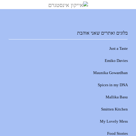
בלוגים ואתרים שאני אוהבת
Just a Taste
Emiko Davies
Maunika Gowardhan
Spices in my DNA
Mallika Basu
Smitten Kitchen
My Lovely Mess
Food Stories