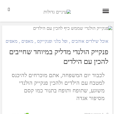
אוכל שילדים אוהבים
,
ופל בלגי ופנקייקס
,
מאפים
,
מאפים מת
פנקייק הולנדי מדליק במיוחד שחייבים
להכין עם הילדים
לכבוד יום המשפחה, אתם מוכרחים להיכנס
למטבח עם הילדים ולהכין פנקייק הולנדי
משוגע, שתופח ותופח בתנור כמו קסם
מסיפור אגדה