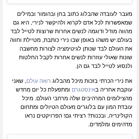
מעבר לעובדה שהבלוג כתוב בחן ובהומור ובמילים
שמאפשרות לכל אדם לקרוא ולהיקשר לנירי, היא גם
מהווה מודל ודוגמה לנשים אחרות שרוצות לטייל לבד
בעולם.יש משהו באופן שבו נירי כותבת, מטיילת וחווה
את העולם לבד שנותן לגיטימציה לצורות מחשבה
שונות שאולי עוזרות לנשים אחרות לקבל החלטות
ולנסוע לטייל לבד גם הן.
את נירי הכרתי בזכות מיכל מהבלוג
רואה עולם
, שאני
עוקבת אחריה ב
אינסטגרם
ומתפעלת כל יום מחדש
מהצילומים המרהיבים שלה מרחבי העולם. מיכל
עובדת המון עם בלוגרים מעולם הטיולים ומתחום
הקולינריה, ובכנות? רציתי גם! הפרויקטים נראו
מדהימים ומלמדים.