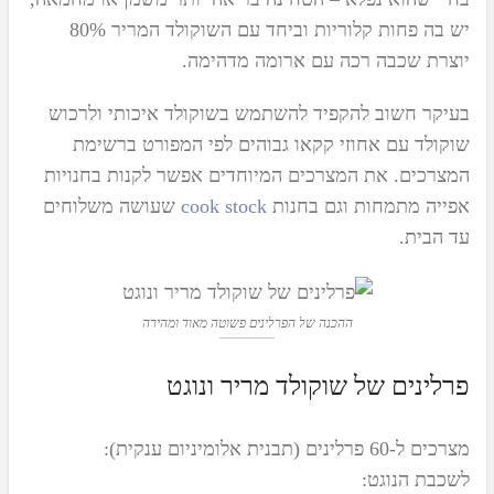
יש בה פחות קלוריות וביחד עם השוקולד המריר 80%
יוצרת שכבה רכה עם ארומה מדהימה.
בעיקר חשוב להקפיד להשתמש בשוקולד איכותי ולרכוש
שוקולד עם אחוזי קקאו גבוהים לפי המפורט ברשימת
המצרכים. את המצרכים המיוחדים אפשר לקנות בחנויות
אפייה מתמחות וגם בחנות
cook stock
שעושה משלוחים
עד הבית.
ההכנה של הפרלינים פשוטה מאוד ומהירה
פרלינים של שוקולד מריר ונוגט
מצרכים ל-60 פרלינים (תבנית אלומיניום ענקית):
לשכבת הנוגט: