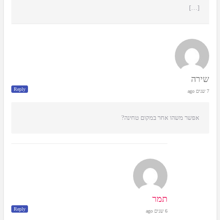
[…]
שירה
Reply
7 שנים ago
אפשר משהו אחר במקום טחינה?
תמר
Reply
6 שנים ago