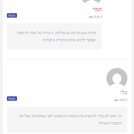
תמר
Reply
6 שנים ago
מחית נוגט נקראת גם פרלינה, זו מחית של אגוזי לוז וסוכר
ואפשר לרכוש אותה בחנויות מתמחות
טלי
Reply
5 שנים ago
הי, האם לא צריך להקפיא את השכבה הראשונה לפני שמוסיפים מעל את
השכבה השנייה?