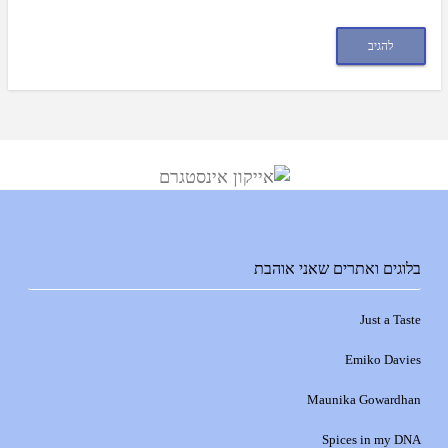
בלוגים ואתרים שאני אוהבת
Just a Taste
Emiko Davies
Maunika Gowardhan
Spices in my DNA