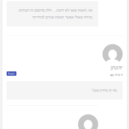
ואי, האמת שאני לא יודעת… חלק מהקסם זה הטחינה.
מניחה שאולי אפשר חמאת אגוזים לבחירתך
יהונתן
Reply
6 שנים ago
מה זה מחית נוגט?