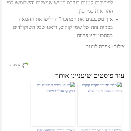
לפירורים קטנים בעזרת פטיש שניצלים והשתמשו לפי
ההוראות במתכון.
איך מטבענים את המתכון?
החליפו את החמאה
בכמות זהה של שמן קוקוס, ודאגו שכל השוקולדים
במתכון יהיו פרווה.
צילום: אפרת לוזנוב
הדפסה
עוד פוסטים שיעניינו אותך
מלבי טבעוני מקרם קוקוס –
טארט ריבת חבושים עם