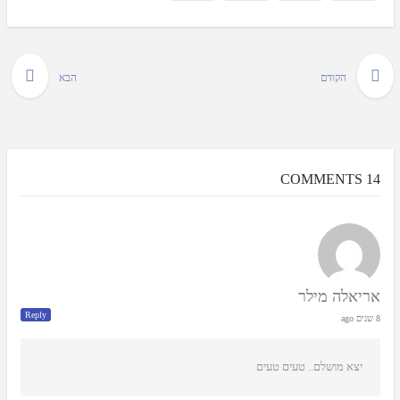
הקודם
הבא
14 COMMENTS
אריאלה מילר
Reply
8 שנים ago
יצא מושלם.. טעים טעים