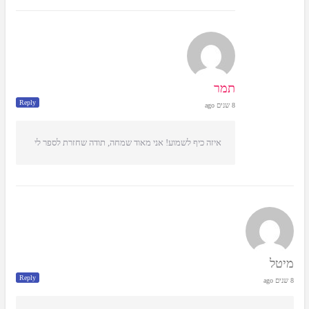
תמר
Reply
8 שנים ago
איזה כיף לשמוע! אני מאוד שמחה, תודה שחזרת לספר לי
מיטל
Reply
8 שנים ago