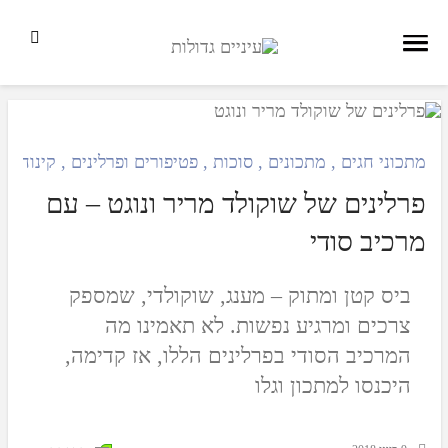
מתכוני חגים
,
מתכונים
,
סוכות
,
פטיפורים ופרלינים
,
קינוחים
,
פרלינים של שוקולד מריר ונוגט – עם
מרכיב סודי
ביס קטן ומתוק – מענג, שוקולדי, שמספק
צרכים ומרגיע נפשות. לא תאמינו מה
המרכיב הסודי בפרלינים הללו, אז קדימה,
היכנסו למתכון וגלו