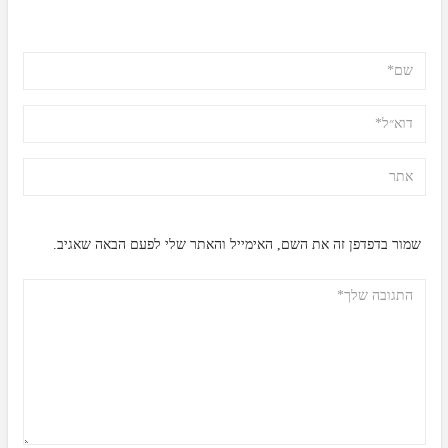
שמור בדפדפן זה את השם, האימייל והאתר שלי לפעם הבאה שאגיב.